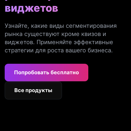
виджетов
Узнайте, какие виды сегментирования
рынка существуют кроме квизов и
виджетов. Применяйте эффективные
стратегии для роста вашего бизнеса.
Попробовать бесплатно
Все продукты