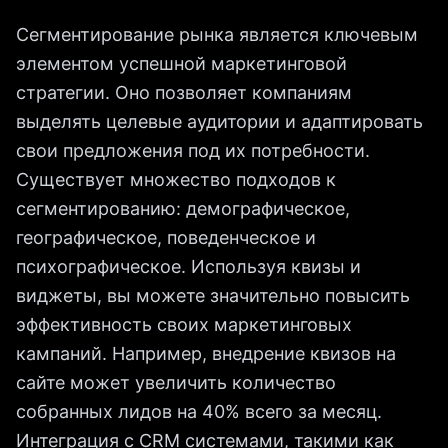
Сегментирование рынка является ключевым
элементом успешной маркетинговой
стратегии. Оно позволяет компаниям
выделять целевые аудитории и адаптировать
свои предложения под их потребности.
Существует множество подходов к
сегментированию: демографическое,
географическое, поведенческое и
психографическое. Используя квизы и
виджеты, вы можете значительно повысить
эффективность своих маркетинговых
кампаний. Например, внедрение квизов на
сайте может увеличить количество
собранных лидов на 40% всего за месяц.
Интеграция с CRM системами, такими как