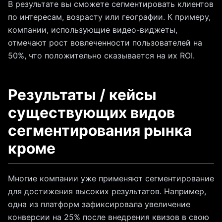
В результате вы сможете сегментировать клиентов
по интересам, возрасту или географии. К примеру,
компании, использующие видео-виджеты,
отмечают рост вовлеченности пользователей на
50%, что положительно сказывается на их ROI.
Результаты / кейсы
существующих видов
сегментирования рынка
кроме
Многие компании уже применяют сегментирование
для достижения высоких результатов. Например,
одна из платформ зафиксировала увеличение
конверсии на 25% после внедрения квизов в свою