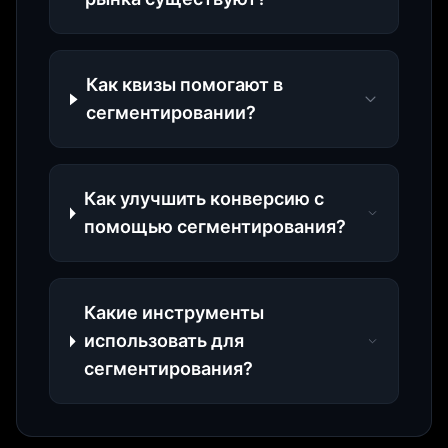
Как квизы помогают в
сегментировании?
Как улучшить конверсию с
помощью сегментирования?
Какие инструменты
использовать для
сегментирования?