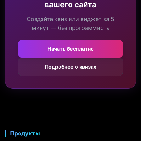
вашего сайта
Создайте квиз или виджет за 5
минут — без программиста
Начать бесплатно
Подробнее о квизах
Продукты