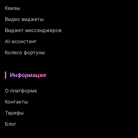
Квизы
Видео виджеты
Виджет мессенджеров
AI-ассистент
Колесо фортуны
Информация
О платформе
Контакты
Тарифы
Блог