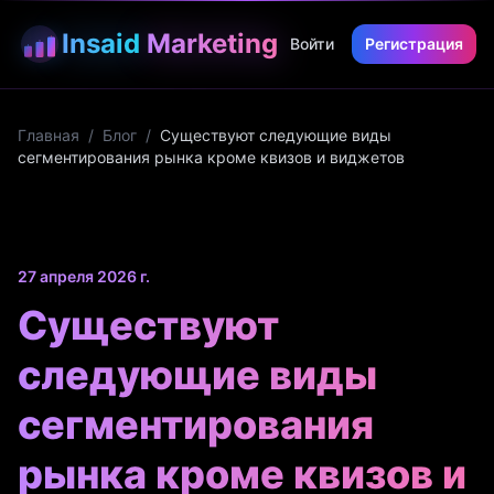
Insaid
Marketing
Войти
Регистрация
Главная
/
Блог
/
Существуют следующие виды
сегментирования рынка кроме квизов и виджетов
27 апреля 2026 г.
Существуют
следующие виды
сегментирования
рынка кроме квизов и