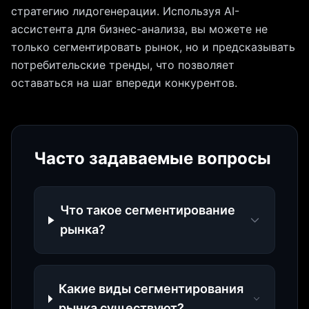
стратегию лидогенерации. Используя AI-
ассистента для бизнес-анализа, вы можете не
только сегментировать рынок, но и предсказывать
потребительские тренды, что позволяет
оставаться на шаг впереди конкурентов.
Часто задаваемые вопросы
Что такое сегментирование
рынка?
Какие виды сегментирования
рынка существуют?