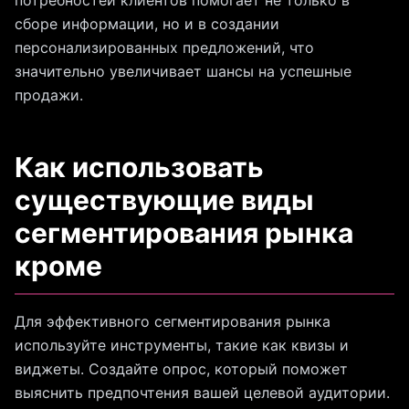
потребностей клиентов помогает не только в
сборе информации, но и в создании
персонализированных предложений, что
значительно увеличивает шансы на успешные
продажи.
Как использовать
существующие виды
сегментирования рынка
кроме
Для эффективного сегментирования рынка
используйте инструменты, такие как квизы и
виджеты. Создайте опрос, который поможет
выяснить предпочтения вашей целевой аудитории.