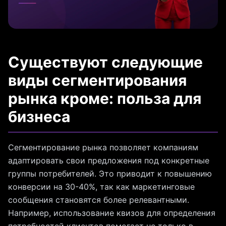
Существуют следующие
виды сегментирования
рынка кроме: польза для
бизнеса
Сегментирование рынка позволяет компаниям
адаптировать свои предложения под конкретные
группы потребителей. Это приводит к повышению
конверсии на 30-40%, так как маркетинговые
сообщения становятся более релевантными.
Например, использование квизов для определения