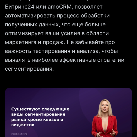
Битрикс24 или amoCRM, позволяет
автоматизировать процесс обработки
полученных данных, что еще больше
оптимизирует ваши усилия в области
маркетинга и продаж. Не забывайте про
важность тестирования и анализа, чтобы
выявлять наиболее эффективные стратегии
сегментирования.