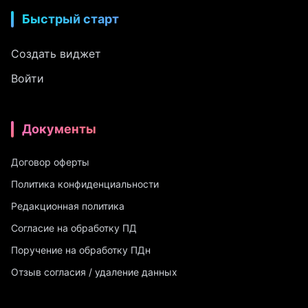
Быстрый старт
Создать виджет
Войти
Документы
Договор оферты
Политика конфиденциальности
Редакционная политика
Согласие на обработку ПД
Поручение на обработку ПДн
Отзыв согласия / удаление данных