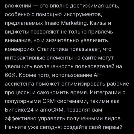
вложений — это вполне достижимая цель,
особенно с помощью инструментов,
предлагаемых Insaid Marketing. Квизы и
виджеты позволяют не только привлечь
внимание, но и значительно увеличить
конверсию. Статистика показывает, что
интерактивные элементы на сайте могут
увеличить вовлеченность пользователей на
60%. Кроме того, использование AI-
ассистента поможет оптимизировать рабочие
процессы и сэкономить время. Интеграции с
популярными CRM-системами, такими как
Битрикс24 и amoCRM, позволят вам
эффективно управлять полученными лидов.
Начните уже сегодня: создайте свой первый