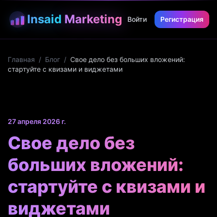
Insaid
Marketing
Войти
Регистрация
Главная
/
Блог
/
Свое дело без больших вложений:
стартуйте с квизами и виджетами
27 апреля 2026 г.
Свое дело без
больших вложений:
стартуйте с квизами и
виджетами