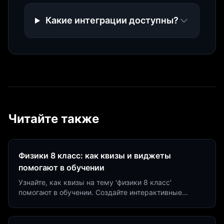
Какие интеграции доступны?
Читайте также
Физики 8 класс: как квизы и виджеты
помогают в обучении
Узнайте, как квизы на тему 'физики 8 класс'
помогают в обучении. Создайте интерактивные
виджеты за 5 минут и увеличьте конверсию до 40%.