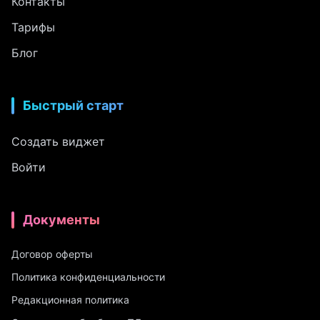
Контакты
Тарифы
Блог
Быстрый старт
Создать виджет
Войти
Документы
Договор оферты
Политика конфиденциальности
Редакционная политика