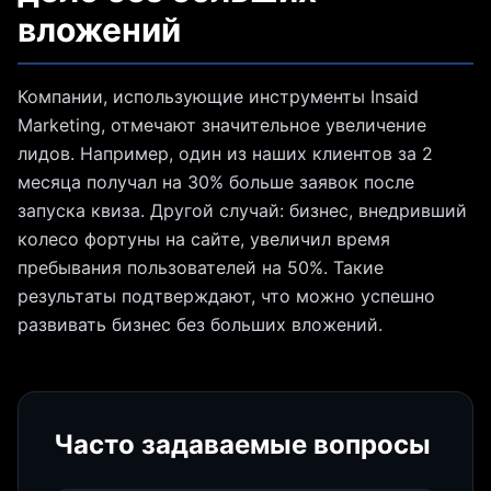
вложений
Компании, использующие инструменты Insaid
Marketing, отмечают значительное увеличение
лидов. Например, один из наших клиентов за 2
месяца получал на 30% больше заявок после
запуска квиза. Другой случай: бизнес, внедривший
колесо фортуны на сайте, увеличил время
пребывания пользователей на 50%. Такие
результаты подтверждают, что можно успешно
развивать бизнес без больших вложений.
Часто задаваемые вопросы