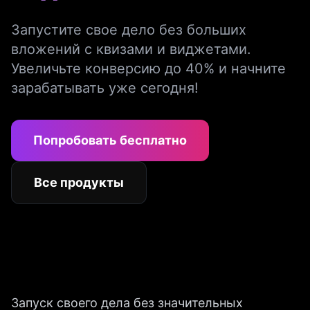
Запустите свое дело без больших
вложений с квизами и виджетами.
Увеличьте конверсию до 40% и начните
зарабатывать уже сегодня!
Попробовать бесплатно
Все продукты
Запуск своего дела без значительных