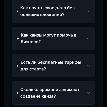
Как начать свое дело без
больших вложений?
Как квизы могут помочь в
бизнесе?
Есть ли бесплатные тарифы
для старта?
Сколько времени занимает
создание квиза?