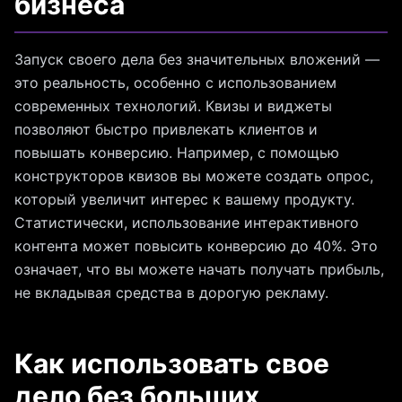
бизнеса
Запуск своего дела без значительных вложений —
это реальность, особенно с использованием
современных технологий. Квизы и виджеты
позволяют быстро привлекать клиентов и
повышать конверсию. Например, с помощью
конструкторов квизов вы можете создать опрос,
который увеличит интерес к вашему продукту.
Статистически, использование интерактивного
контента может повысить конверсию до 40%. Это
означает, что вы можете начать получать прибыль,
не вкладывая средства в дорогую рекламу.
Как использовать свое
дело без больших