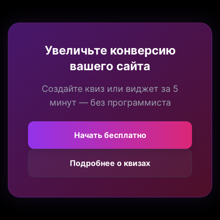
Увеличьте конверсию
вашего сайта
Создайте квиз или виджет за 5
минут — без программиста
Начать бесплатно
Подробнее о квизах