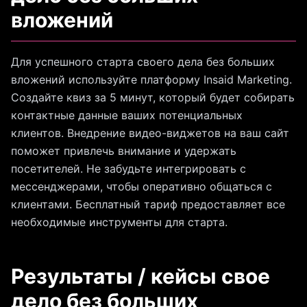
вложений
Для успешного старта своего дела без больших
вложений используйте платформу Insaid Marketing.
Создайте квиз за 5 минут, который будет собирать
контактные данные ваших потенциальных
клиентов. Внедрение видео-виджетов на ваш сайт
поможет привлечь внимание и удержать
посетителей. Не забудьте интегрировать с
мессенджерами, чтобы оперативно общаться с
клиентами. Бесплатный тариф предоставляет все
необходимые инструменты для старта.
Результаты / кейсы свое
дело без больших