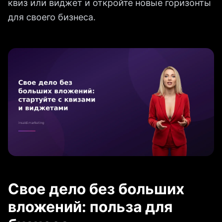
квиз или виджет и откройте новые горизонты
для своего бизнеса.
Свое дело без больших
вложений: польза для