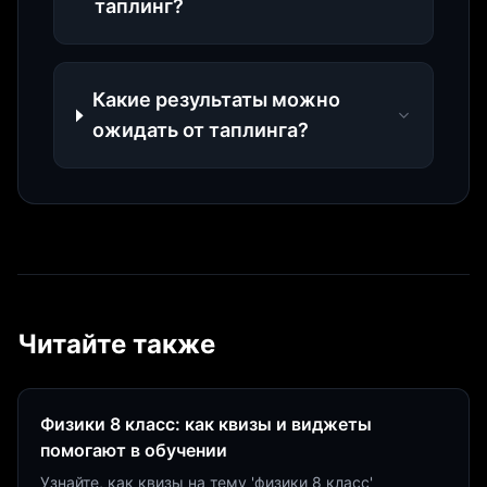
таплинг?
Какие результаты можно
ожидать от таплинга?
Читайте также
Физики 8 класс: как квизы и виджеты
помогают в обучении
Узнайте, как квизы на тему 'физики 8 класс'