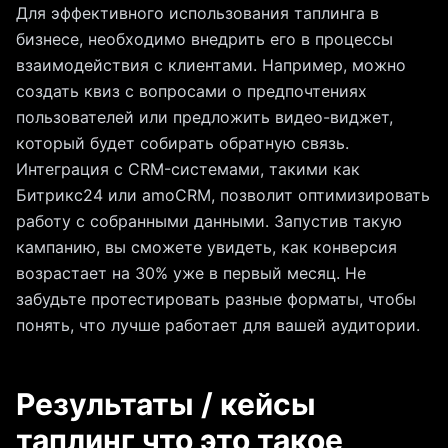
Для эффективного использования таплинга в
бизнесе, необходимо внедрить его в процессы
взаимодействия с клиентами. Например, можно
создать квиз с вопросами о предпочтениях
пользователей или предложить видео-виджет,
который будет собирать обратную связь.
Интеграция с CRM-системами, такими как
Битрикс24 или amoCRM, позволит оптимизировать
работу с собранными данными. Запустив такую
кампанию, вы сможете увидеть, как конверсия
возрастает на 30% уже в первый месяц. Не
забудьте протестировать разные форматы, чтобы
понять, что лучше работает для вашей аудитории.
Результаты / кейсы
таплинг что это такое