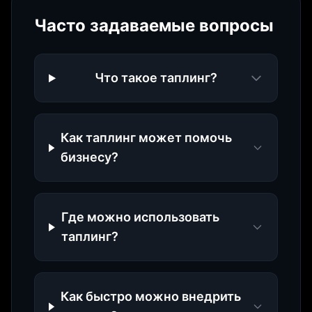
Часто задаваемые вопросы
Что такое таплинг?
Как таплинг может помочь
бизнесу?
Где можно использовать
таплинг?
Как быстро можно внедрить