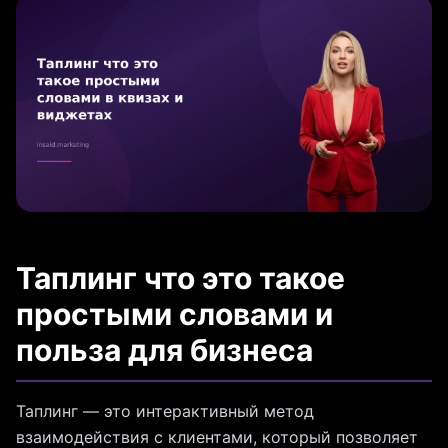
Таплинг что это такое
простыми словами и
польза для бизнеса
Таплинг — это интерактивный метод
взаимодействия с клиентами, который позволяет