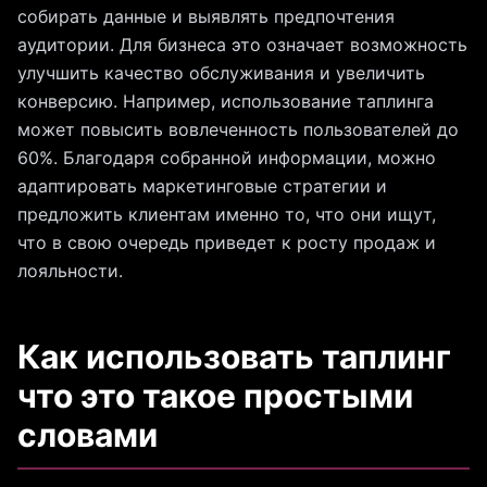
собирать данные и выявлять предпочтения
аудитории. Для бизнеса это означает возможность
улучшить качество обслуживания и увеличить
конверсию. Например, использование таплинга
может повысить вовлеченность пользователей до
60%. Благодаря собранной информации, можно
адаптировать маркетинговые стратегии и
предложить клиентам именно то, что они ищут,
что в свою очередь приведет к росту продаж и
лояльности.
Как использовать таплинг
что это такое простыми
словами