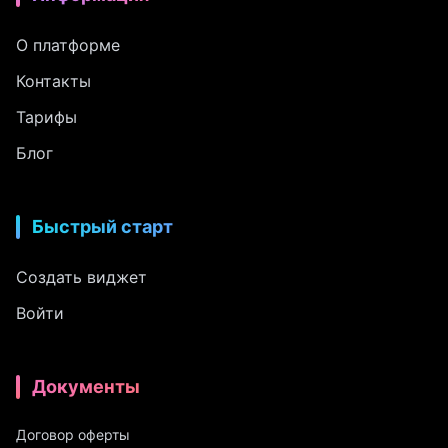
О платформе
Контакты
Тарифы
Блог
Быстрый старт
Создать виджет
Войти
Документы
Договор оферты