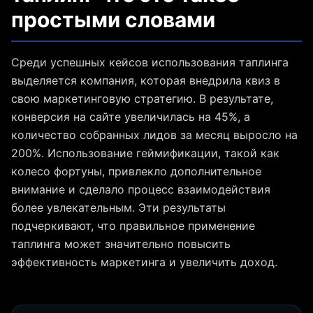
простыми словами
Среди успешных кейсов использования таплинга
выделяется компания, которая внедрила квиз в
свою маркетинговую стратегию. В результате,
конверсия на сайте увеличилась на 45%, а
количество собранных лидов за месяц выросло на
200%. Использование геймификации, такой как
колесо фортуны, привлекло дополнительное
внимание и сделало процесс взаимодействия
более увлекательным. Эти результаты
подчеркивают, что правильное применение
таплинга может значительно повысить
эффективность маркетинга и увеличить доход.