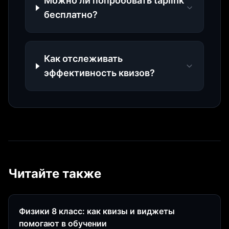
Можно ли попробовать taplink
бесплатно?
Как отслеживать
эффективность квизов?
Читайте также
Физики 8 класс: как квизы и виджеты
помогают в обучении