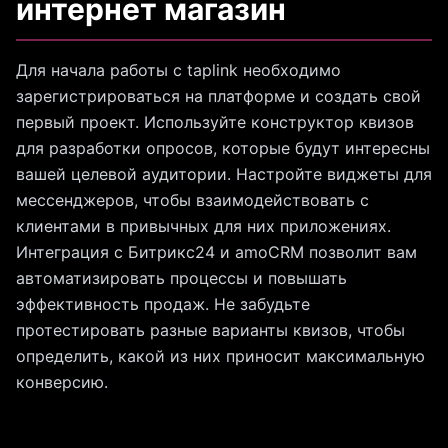
интернет магазин
Для начала работы с taplink необходимо
зарегистрироваться на платформе и создать свой
первый проект. Используйте конструктор квизов
для разработки опросов, которые будут интересны
вашей целевой аудитории. Настройте виджеты для
мессенджеров, чтобы взаимодействовать с
клиентами в привычных для них приложениях.
Интеграция с Битрикс24 и amoCRM позволит вам
автоматизировать процессы и повышать
эффективность продаж. Не забудьте
протестировать разные варианты квизов, чтобы
определить, какой из них приносит максимальную
конверсию.