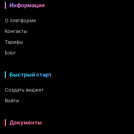
Информация
О платформе
Контакты
Тарифы
Блог
Быстрый старт
Создать виджет
Войти
Документы