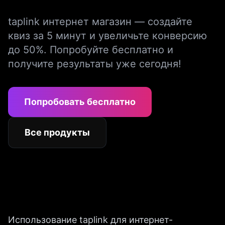
taplink интернет магазин — создайте
квиз за 5 минут и увеличьте конверсию
до 50%. Попробуйте бесплатно и
получите результаты уже сегодня!
Попробовать бесплатно
Все продукты
Использование taplink для интернет-