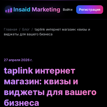
Insaid
Marketing
Войти
Регистрация
Главная
/
Блог
/
taplink интернет магазин: квизы и
виджеты для вашего бизнеса
27 апреля 2026 г.
taplink интернет
магазин: квизы и
виджеты для вашего
бизнеса