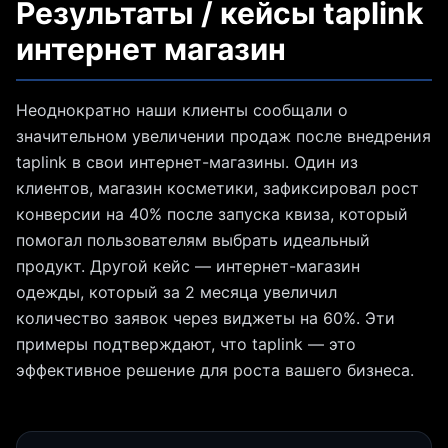
Результаты / кейсы taplink
интернет магазин
Неоднократно наши клиенты сообщали о
значительном увеличении продаж после внедрения
taplink в свои интернет-магазины. Один из
клиентов, магазин косметики, зафиксировал рост
конверсии на 40% после запуска квиза, который
помогал пользователям выбрать идеальный
продукт. Другой кейс — интернет-магазин
одежды, который за 2 месяца увеличил
количество заявок через виджеты на 60%. Эти
примеры подтверждают, что taplink — это
эффективное решение для роста вашего бизнеса.