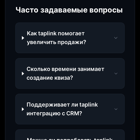
Часто задаваемые вопросы
Как taplink помогает
увеличить продажи?
Сколько времени занимает
создание квиза?
Поддерживает ли taplink
интеграцию с CRM?