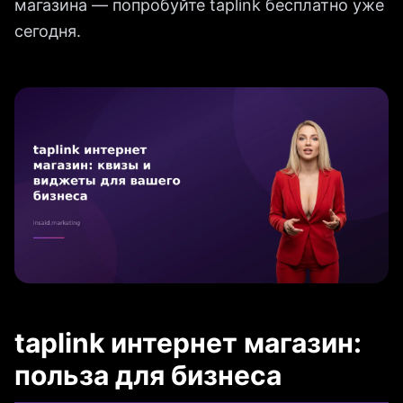
магазина — попробуйте taplink бесплатно уже
сегодня.
taplink интернет магазин:
польза для бизнеса