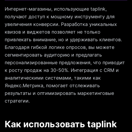
Интернет-магазины, использующие taplink,
получают доступ к мощному инструменту для
увеличения конверсии. Разработка уникальных
квизов и виджетов позволяет не только
привлекать внимание, но и удерживать клиентов.
Благодаря гибкой логике опросов, вы можете
сегментировать аудиторию и предлагать
персонализированные предложения, что приводит
к росту продаж на 30-50%. Интеграция с CRM и
аналитическими системами, такими как
Яндекс.Метрика, помогает отслеживать
результаты и оптимизировать маркетинговые
стратегии.
Как использовать taplink