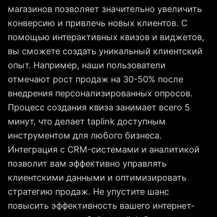
магазинов позволяет значительно увеличить
конверсию и привлечь новых клиентов. С
помощью интерактивных квизов и виджетов,
вы сможете создать уникальный клиентский
опыт. Например, наши пользователи
отмечают рост продаж на 30-50% после
внедрения персонализированных опросов.
Процесс создания квиза занимает всего 5
минут, что делает taplink доступным
инструментом для любого бизнеса.
Интеграция с CRM-системами и аналитикой
позволит вам эффективно управлять
клиентскими данными и оптимизировать
стратегию продаж. Не упустите шанс
повысить эффективность вашего интернет-