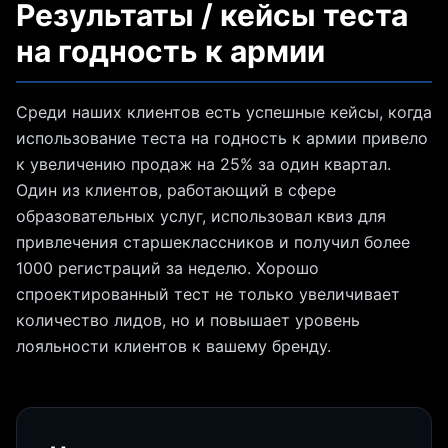
Результаты / кейсы теста
на годность к армии
Среди наших клиентов есть успешные кейсы, когда
использование теста на годность к армии привело
к увеличению продаж на 25% за один квартал.
Один из клиентов, работающий в сфере
образовательных услуг, использовал квиз для
привлечения старшеклассников и получил более
1000 регистраций за неделю. Хорошо
спроектированный тест не только увеличивает
количество лидов, но и повышает уровень
лояльности клиентов к вашему бренду.