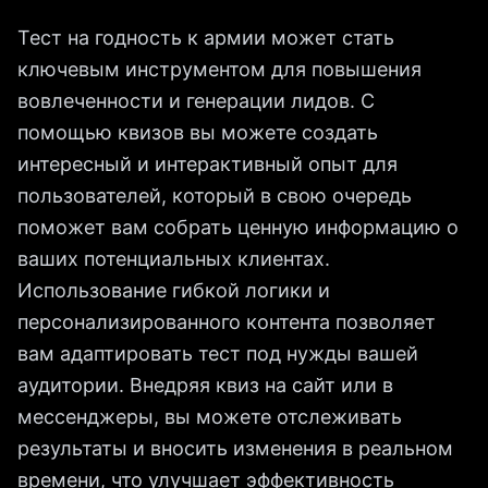
Тест на годность к армии может стать
ключевым инструментом для повышения
вовлеченности и генерации лидов. С
помощью квизов вы можете создать
интересный и интерактивный опыт для
пользователей, который в свою очередь
поможет вам собрать ценную информацию о
ваших потенциальных клиентах.
Использование гибкой логики и
персонализированного контента позволяет
вам адаптировать тест под нужды вашей
аудитории. Внедряя квиз на сайт или в
мессенджеры, вы можете отслеживать
результаты и вносить изменения в реальном
времени, что улучшает эффективность