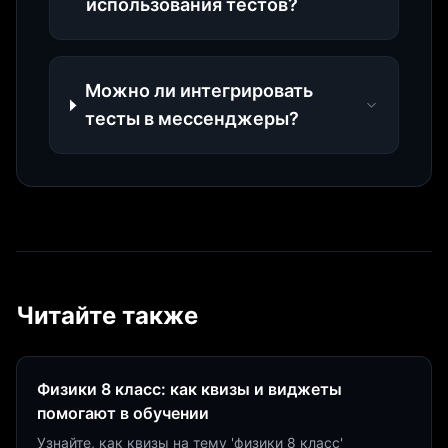
использования тестов?
Можно ли интегрировать
тесты в мессенджеры?
Читайте также
Физики 8 класс: как квизы и виджеты
помогают в обучении
Узнайте, как квизы на тему 'физики 8 класс'