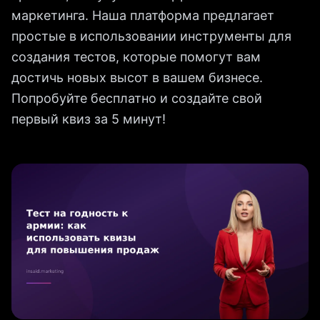
маркетинга. Наша платформа предлагает
простые в использовании инструменты для
создания тестов, которые помогут вам
достичь новых высот в вашем бизнесе.
Попробуйте бесплатно и создайте свой
первый квиз за 5 минут!