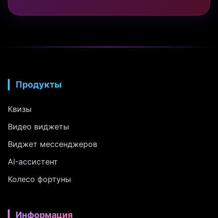
Продукты
Квизы
Видео виджеты
Виджет мессенджеров
AI-ассистент
Колесо фортуны
Информация