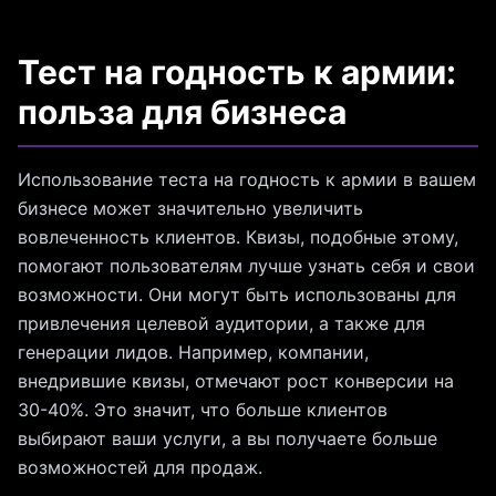
Тест на годность к армии:
польза для бизнеса
Использование теста на годность к армии в вашем
бизнесе может значительно увеличить
вовлеченность клиентов. Квизы, подобные этому,
помогают пользователям лучше узнать себя и свои
возможности. Они могут быть использованы для
привлечения целевой аудитории, а также для
генерации лидов. Например, компании,
внедрившие квизы, отмечают рост конверсии на
30-40%. Это значит, что больше клиентов
выбирают ваши услуги, а вы получаете больше
возможностей для продаж.