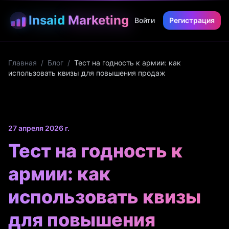
Insaid
Marketing
Войти
Регистрация
Главная
/
Блог
/
Тест на годность к армии: как
использовать квизы для повышения продаж
27 апреля 2026 г.
Тест на годность к
армии: как
использовать квизы
для повышения