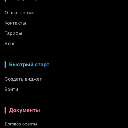
О платформе
Контакты
Тарифы
Блог
Быстрый старт
Создать виджет
Войти
Документы
Договор оферты