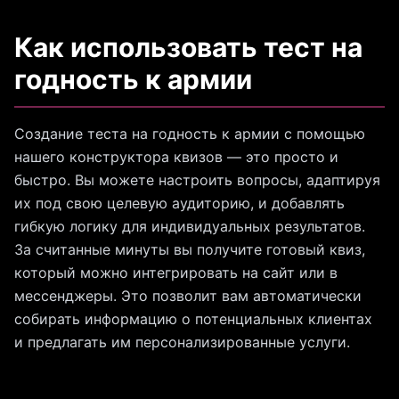
Как использовать тест на
годность к армии
Создание теста на годность к армии с помощью
нашего конструктора квизов — это просто и
быстро. Вы можете настроить вопросы, адаптируя
их под свою целевую аудиторию, и добавлять
гибкую логику для индивидуальных результатов.
За считанные минуты вы получите готовый квиз,
который можно интегрировать на сайт или в
мессенджеры. Это позволит вам автоматически
собирать информацию о потенциальных клиентах
и предлагать им персонализированные услуги.