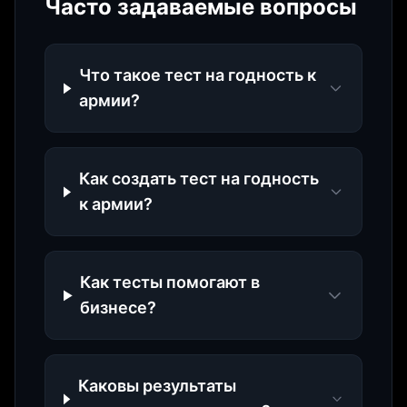
Часто задаваемые вопросы
Что такое тест на годность к
армии?
Как создать тест на годность
к армии?
Как тесты помогают в
бизнесе?
Каковы результаты