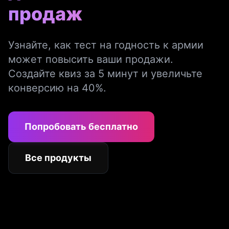
продаж
Узнайте, как тест на годность к армии
может повысить ваши продажи.
Создайте квиз за 5 минут и увеличьте
конверсию на 40%.
Попробовать бесплатно
Все продукты