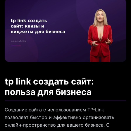
tp link создать сайт:
польза для бизнеса
Создание сайта с использованием TP-Link
позволяет быстро и эффективно организовать
онлайн-пространство для вашего бизнеса. С