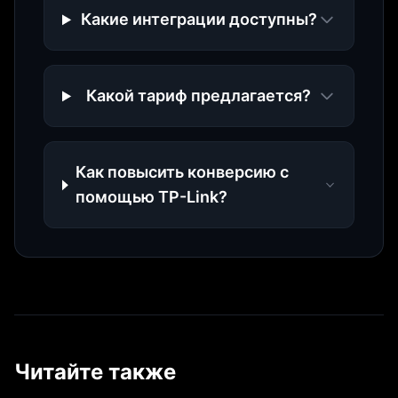
Какие интеграции доступны?
Какой тариф предлагается?
Как повысить конверсию с
помощью TP-Link?
Читайте также