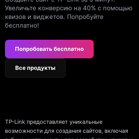
Увеличьте конверсию на 40% с помощью
квизов и виджетов. Попробуйте
бесплатно!
Попробовать бесплатно
Все продукты
TP-Link предоставляет уникальные
возможности для создания сайтов, включая