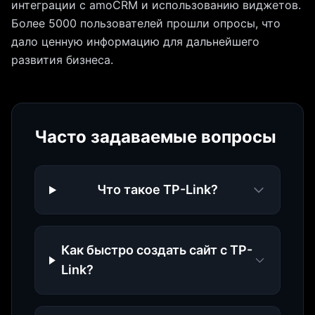
интеграции с amoCRM и использованию виджетов.
Более 5000 пользователей прошли опросы, что
дало ценную информацию для дальнейшего
развития бизнеса.
Часто задаваемые вопросы
Что такое TP-Link?
Как быстро создать сайт с TP-
Link?