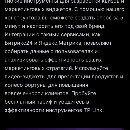
гибкие инструменты для разработки квизов и
маркетинговых виджетов. С помощью нашего
конструктора вы сможете создать опрос за 5
минут и настроить его под свой бренд.
Интеграции с такими сервисами, как
Битрикс24 и Яндекс.Метрика, позволяют
собирать данные о пользователях и
анализировать эффективность ваших
маркетинговых стратегий. Используйте
видео-виджеты для презентации продуктов и
колесо фортуны для повышения
вовлеченности клиентов. Пробуйте
бесплатный тариф и убедитесь в
эффективности инструментов TP-Link.