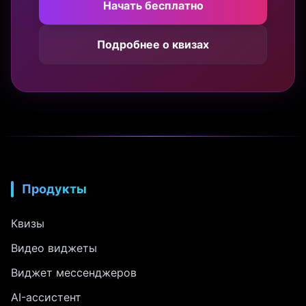
Начать бесплатно
Подробнее о квизах
Продукты
Квизы
Видео виджеты
Виджет мессенджеров
AI-ассистент