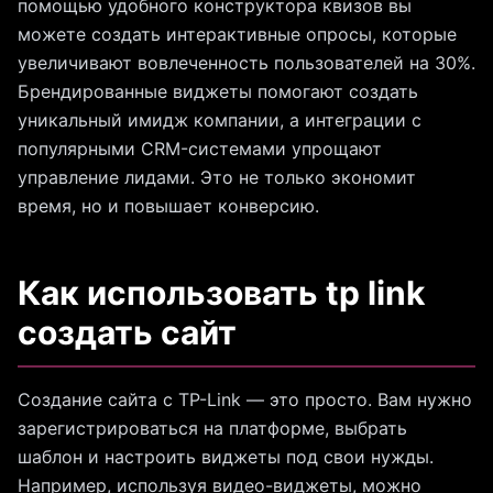
помощью удобного конструктора квизов вы
можете создать интерактивные опросы, которые
увеличивают вовлеченность пользователей на 30%.
Брендированные виджеты помогают создать
уникальный имидж компании, а интеграции с
популярными CRM-системами упрощают
управление лидами. Это не только экономит
время, но и повышает конверсию.
Как использовать tp link
создать сайт
Создание сайта с TP-Link — это просто. Вам нужно
зарегистрироваться на платформе, выбрать
шаблон и настроить виджеты под свои нужды.
Например, используя видео-виджеты, можно