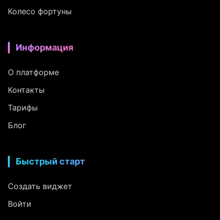
Колесо фортуны
Информация
О платформе
Контакты
Тарифы
Блог
Быстрый старт
Создать виджет
Войти