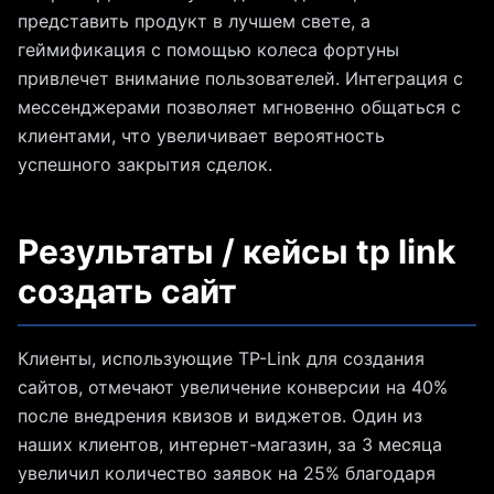
представить продукт в лучшем свете, а
геймификация с помощью колеса фортуны
привлечет внимание пользователей. Интеграция с
мессенджерами позволяет мгновенно общаться с
клиентами, что увеличивает вероятность
успешного закрытия сделок.
Результаты / кейсы tp link
создать сайт
Клиенты, использующие TP-Link для создания
сайтов, отмечают увеличение конверсии на 40%
после внедрения квизов и виджетов. Один из
наших клиентов, интернет-магазин, за 3 месяца
увеличил количество заявок на 25% благодаря