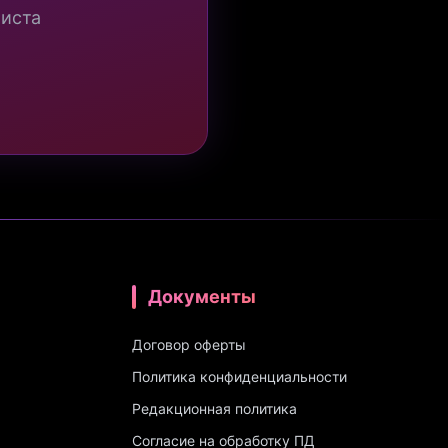
миста
Документы
Договор оферты
Политика конфиденциальности
Редакционная политика
Согласие на обработку ПД