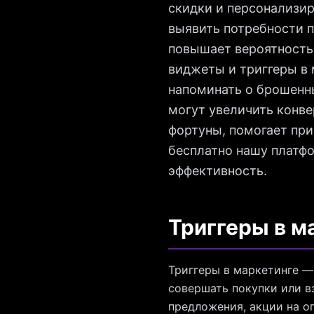
скидки и персонализир
выявить потребности п
повышает вероятность 
виджеты и триггеры в 
напоминать о брошенны
могут увеличить конве
фортуны, помогает при
бесплатно нашу платфо
эффективность.
Триггеры в м
Триггеры в маркетинге —
совершать покупки или 
предложения, акции на о