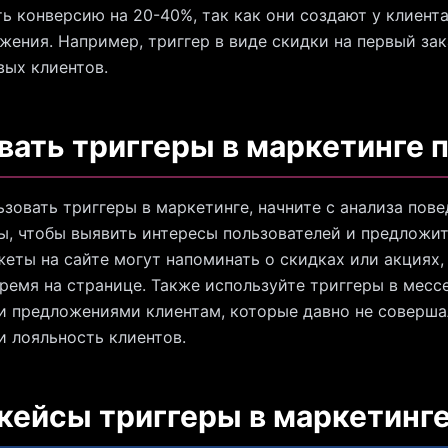
ь конверсию на 20-40%, так как они создают у клиен
жения. Например, триггер в виде скидки на первый за
вых клиентов.
вать триггеры в маркетинге
зовать триггеры в маркетинге, начните с анализа пов
ы, чтобы выявить интересы пользователей и предложи
еты на сайте могут напоминать о скидках или акциях,
ремя на странице. Также используйте триггеры в месс
 предложениями клиентам, которые давно не совершал
и лояльность клиентов.
 кейсы триггеры в маркетинг