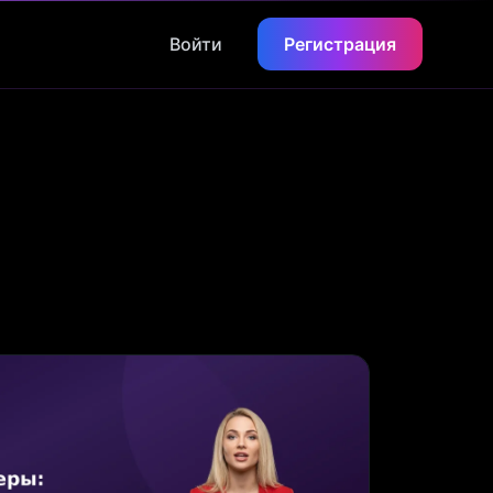
Войти
Регистрация