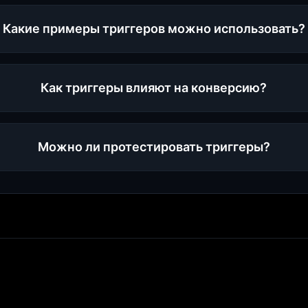
Какие примеры триггеров можно использовать?
Как триггеры влияют на конверсию?
Можно ли протестировать триггеры?