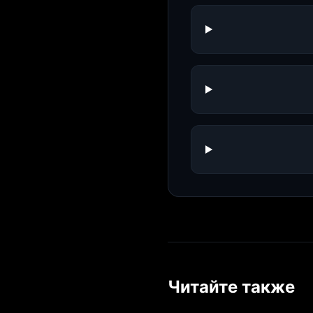
Читайте также