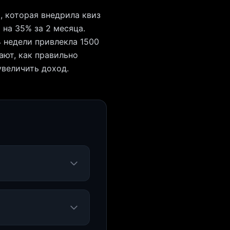
, которая внедрила квиз
 на 35% за 2 месяца.
 недели привлекла 1500
ают, как правильно
увеличить доход.