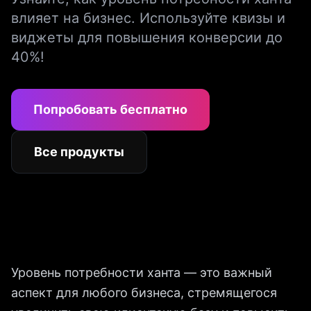
влияет на бизнес. Используйте квизы и
виджеты для повышения конверсии до
40%!
Попробовать бесплатно
Все продукты
Уровень потребности ханта — это важный
аспект для любого бизнеса, стремящегося