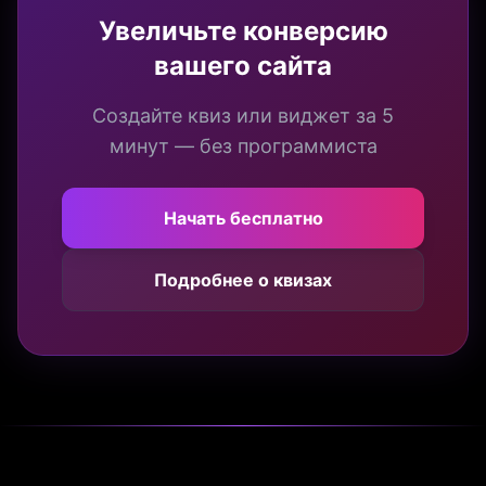
Увеличьте конверсию
вашего сайта
Создайте квиз или виджет за 5
минут — без программиста
Начать бесплатно
Подробнее о квизах