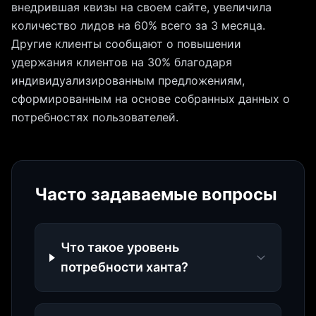
внедрившая квизы на своем сайте, увеличила
количество лидов на 60% всего за 3 месяца.
Другие клиенты сообщают о повышении
удержания клиентов на 30% благодаря
индивидуализированным предложениям,
сформированным на основе собранных данных о
потребностях пользователей.
Часто задаваемые вопросы
Что такое уровень
потребности ханта?