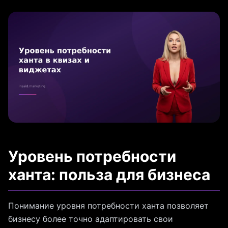
Уровень потребности
ханта: польза для бизнеса
Понимание уровня потребности ханта позволяет
бизнесу более точно адаптировать свои