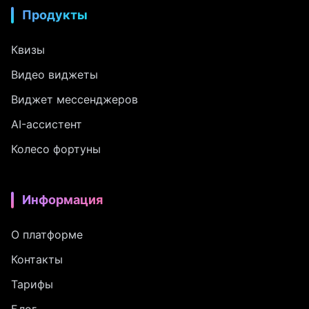
Продукты
Квизы
Видео виджеты
Виджет мессенджеров
AI-ассистент
Колесо фортуны
Информация
О платформе
Контакты
Тарифы