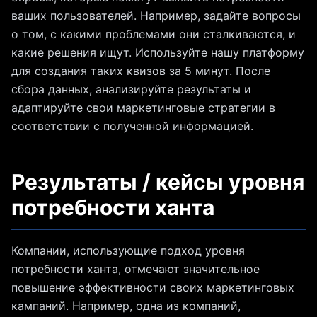
ваших пользователей. Например, задайте вопросы
о том, с какими проблемами они сталкиваются, и
какие решения ищут. Используйте нашу платформу
для создания таких квизов за 5 минут. После
сбора данных, анализируйте результаты и
адаптируйте свои маркетинговые стратегии в
соответствии с полученной информацией.
Результаты / кейсы уровня
потребности ханта
Компании, использующие подход уровня
потребности ханта, отмечают значительное
повышение эффективности своих маркетинговых
кампаний. Например, одна из компаний,