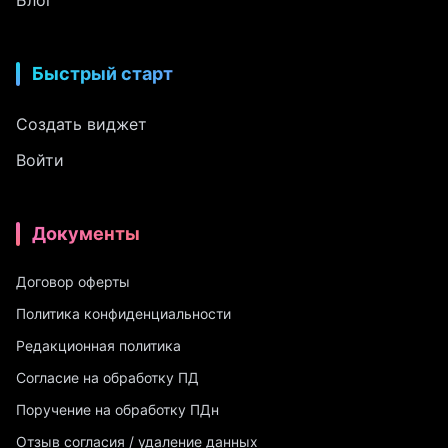
Блог
Быстрый старт
Создать виджет
Войти
Документы
Договор оферты
Политика конфиденциальности
Редакционная политика
Согласие на обработку ПД
Поручение на обработку ПДн
Отзыв согласия / удаление данных