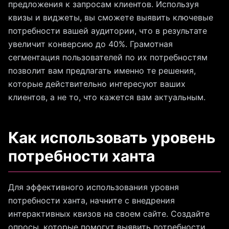
предложения к запросам клиентов. Используя
квизы и виджеты, вы сможете выявить ключевые
потребности вашей аудитории, что в результате
увеличит конверсию до 40%. Грамотная
сегментация пользователей по их потребностям
позволит вам предлагать именно те решения,
которые действительно интересуют ваших
клиентов, а не то, что кажется вам актуальным.
Как использовать уровень
потребности ханта
Для эффективного использования уровня
потребности ханта, начните с внедрения
интерактивных квизов на своем сайте. Создайте
опросы, которые помогут выявить потребности