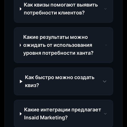
Как квизы помогают выявить
потребности клиентов?
Какие результаты можно
ожидать от использования
уровня потребности ханта?
Как быстро можно создать
квиз?
Какие интеграции предлагает
Insaid Marketing?