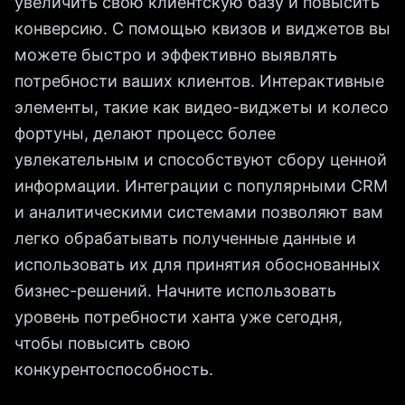
увеличить свою клиентскую базу и повысить
конверсию. С помощью квизов и виджетов вы
можете быстро и эффективно выявлять
потребности ваших клиентов. Интерактивные
элементы, такие как видео-виджеты и колесо
фортуны, делают процесс более
увлекательным и способствуют сбору ценной
информации. Интеграции с популярными CRM
и аналитическими системами позволяют вам
легко обрабатывать полученные данные и
использовать их для принятия обоснованных
бизнес-решений. Начните использовать
уровень потребности ханта уже сегодня,
чтобы повысить свою
конкурентоспособность.