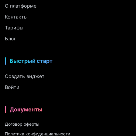
О платформе
Контакты
Тарифы
Блог
Быстрый старт
Создать виджет
Войти
Документы
Договор оферты
Политика конфиденциальности