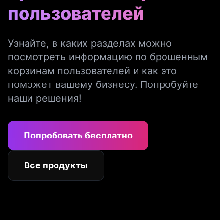
пользователей
Узнайте, в каких разделах можно
посмотреть информацию по брошенным
корзинам пользователей и как это
поможет вашему бизнесу. Попробуйте
наши решения!
Попробовать бесплатно
Все продукты