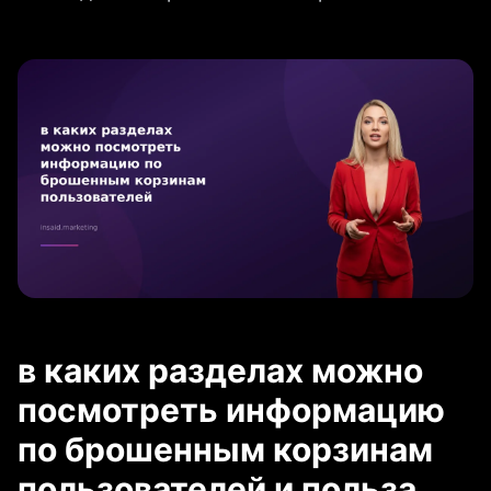
в каких разделах можно
посмотреть информацию
по брошенным корзинам
пользователей и польза