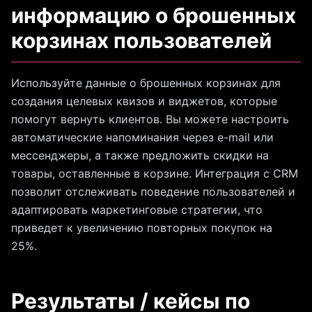
информацию о брошенных
корзинах пользователей
Используйте данные о брошенных корзинах для
создания целевых квизов и виджетов, которые
помогут вернуть клиентов. Вы можете настроить
автоматические напоминания через e-mail или
мессенджеры, а также предложить скидки на
товары, оставленные в корзине. Интеграция с CRM
позволит отслеживать поведение пользователей и
адаптировать маркетинговые стратегии, что
приведет к увеличению повторных покупок на
25%.
Результаты / кейсы по