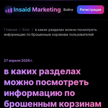
Insaid
Marketing
Войти
Регистрация
Главная
/
Блог
/
в каких разделах можно посмотреть
информацию по брошенным корзинам пользователей
27 апреля 2026 г.
в каких разделах
можно посмотреть
информацию по
брошенным корзинам