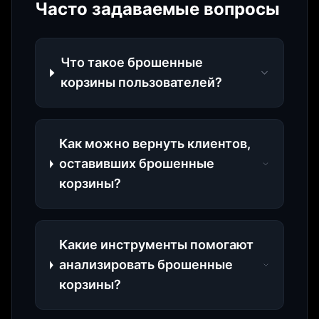
Часто задаваемые вопросы
Что такое брошенные
корзины пользователей?
Как можно вернуть клиентов,
оставивших брошенные
корзины?
Какие инструменты помогают
анализировать брошенные
корзины?