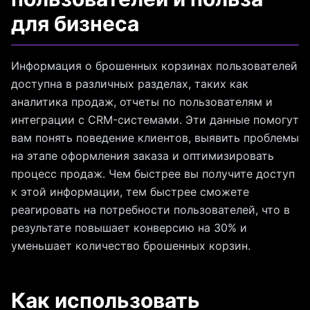
для бизнеса
Информация о брошенных корзинах пользователей
доступна в различных разделах, таких как
аналитика продаж, отчеты по пользователям и
интеграции с CRM-системами. Эти данные помогут
вам понять поведение клиентов, выявить проблемы
на этапе оформления заказа и оптимизировать
процесс продаж. Чем быстрее вы получите доступ
к этой информации, тем быстрее сможете
реагировать на потребности пользователей, что в
результате повышает конверсию на 30% и
уменьшает количество брошенных корзин.
Как использовать