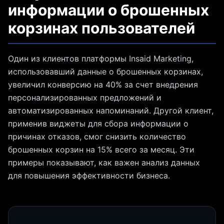
информации о брошенных
корзинах пользователей
Один из клиентов платформы Insaid Marketing,
использовавший данные о брошенных корзинах,
увеличил конверсию на 40% за счет внедрения
персонализированных предложений и
автоматизированных напоминаний. Другой клиент,
применив виджеты для сбора информации о
причинах отказов, смог снизить количество
брошенных корзин на 15% всего за месяц. Эти
примеры показывают, как важен анализ данных
для повышения эффективности бизнеса.