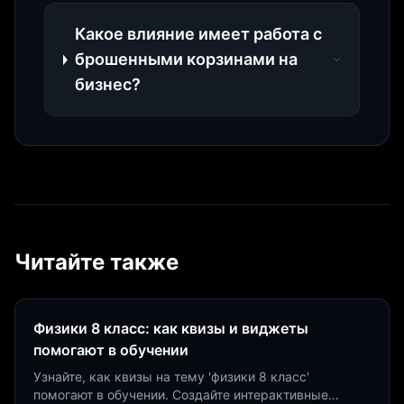
Какое влияние имеет работа с
брошенными корзинами на
бизнес?
Читайте также
Физики 8 класс: как квизы и виджеты
помогают в обучении
Узнайте, как квизы на тему 'физики 8 класс'
помогают в обучении. Создайте интерактивные