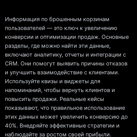
Информация по брошенным корзинам
пользователей — это ключ к увеличению
конверсии и оптимизации продаж. Основные
разделы, где можно найти эти данные,
включают аналитику, отчеты и интеграции с
CRM. Они помогут выявить причины отказов
и улучшить взаимодействие с клиентами.
Используйте квизы и виджеты для
напоминаний, чтобы вернуть клиентов и
повысить продажи. Реальные кейсы
показывают, что правильное использование
этих данных может увеличить конверсию до
40%. Внедряйте эффективные стратегии и
наблюдайте за ростом своей прибыли.