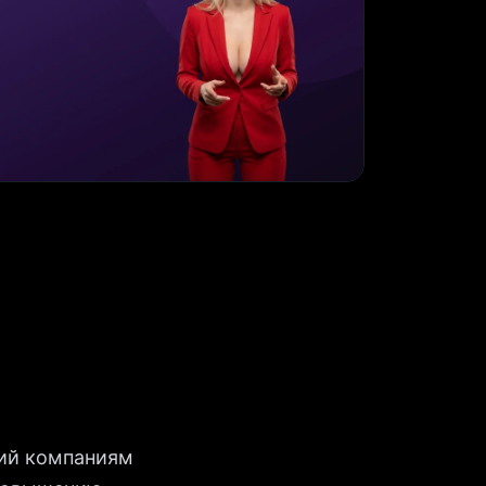
ий компаниям