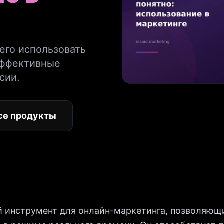
 его использовать
эффективные
сии.
се продукты
 инструмент для онлайн-маркетинга, позволяющ