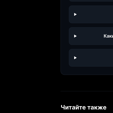
Как
Читайте также