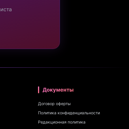
миста
Документы
Договор оферты
Политика конфиденциальности
Редакционная политика