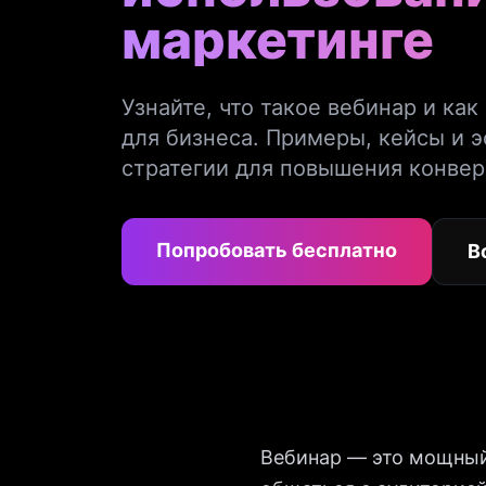
маркетинге
Узнайте, что такое вебинар и как
для бизнеса. Примеры, кейсы и 
стратегии для повышения конвер
Попробовать бесплатно
В
Вебинар — это мощный