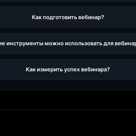
Как подготовить вебинар?
ие инструменты можно использовать для вебина
Как измерить успех вебинара?