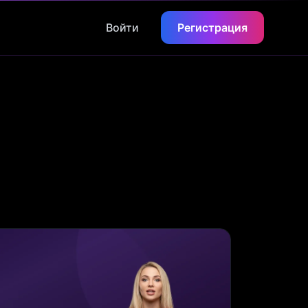
Войти
Регистрация