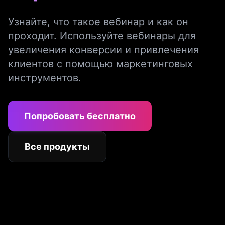
Узнайте, что такое вебинар и как он
проходит. Используйте вебинары для
увеличения конверсии и привлечения
клиентов с помощью маркетинговых
инструментов.
Попробовать бесплатно
Все продукты