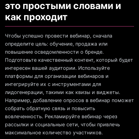
это простыми словами и
как проходит
Чтобы успешно провести вебинар, сначала
определите цель: обучение, продажа или
повышение осведомленности о бренде.
Подготовьте качественный контент, который будет
интересен вашей аудитории. Используйте
платформы для организации вебинаров и
интегрируйте их с инструментами для
лидогенерации, такими как квизы и виджеты.
Например, добавление опросов в вебинар поможет
собрать обратную связь и повысить
вовлеченность. Рекламируйте вебинар через
рассылки и социальные сети, чтобы привлечь
максимальное количество участников.