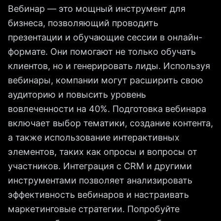
Вебинар — это мощный инструмент для
бизнеса, позволяющий проводить
презентации и обучающие сессии в онлайн-
формате. Они помогают не только обучать
клиентов, но и генерировать лиды. Используя
вебинары, компании могут расширить свою
аудиторию и повысить уровень
вовлеченности на 40%. Подготовка вебинара
включает выбор тематики, создание контента,
а также использование интерактивных
элементов, таких как опросы и вопросы от
участников. Интеграция с CRM и другими
инструментами позволяет анализировать
эффективность вебинаров и настраивать
маркетинговые стратегии. Попробуйте