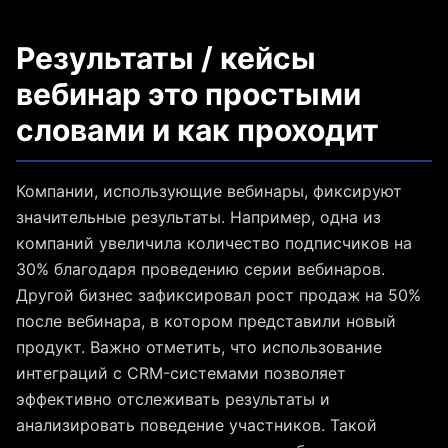
Результаты / кейсы
вебинар это простыми
словами и как проходит
Компании, использующие вебинары, фиксируют
значительные результаты. Например, одна из
компаний увеличила количество подписчиков на
30% благодаря проведению серии вебинаров.
Другой бизнес зафиксировал рост продаж на 50%
после вебинара, в котором представили новый
продукт. Важно отметить, что использование
интеграций с CRM-системами позволяет
эффективно отслеживать результаты и
анализировать поведение участников. Такой