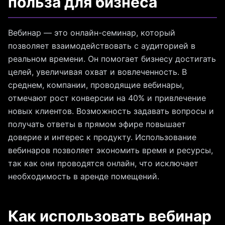
польза для бизнеса
Вебинар — это онлайн-семинар, который
позволяет взаимодействовать с аудиторией в
реальном времени. Он помогает бизнесу достигать
целей, увеличивая охват и вовлеченность. В
среднем, компании, проводящие вебинары,
отмечают рост конверсии на 40% и привлечение
новых клиентов. Возможность задавать вопросы и
получать ответы в прямом эфире повышает
доверие и интерес к продукту. Использование
вебинаров позволяет экономить время и ресурсы,
так как они проводятся онлайн, что исключает
необходимость в аренде помещений.
Как использовать вебинар