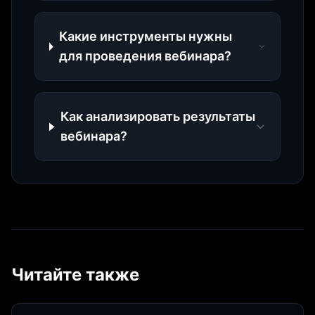
Какие инструменты нужны
для проведения вебинара?
Как анализировать результаты
вебинара?
Читайте также