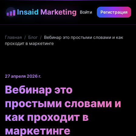
Insaid
Marketing
Войти
Регистрация
Главная
/
Блог
/
Вебинар это простыми словами и как
проходит в маркетинге
27 апреля 2026 г.
Вебинар это
простыми словами и
как проходит в
маркетинге