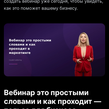
создать вебинар уже сегодня, чтобы увидеть,
как это поможет вашему бизнесу.
Вебинар это простыми
словами и как проходит —