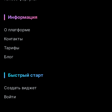
Информация
О платформе
Контакты
Тарифы
Блог
Быстрый старт
Создать виджет
Войти