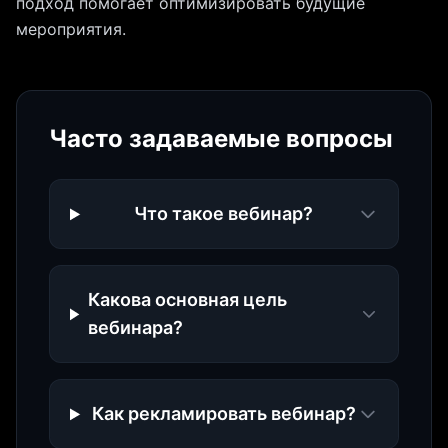
подход помогает оптимизировать будущие
мероприятия.
Часто задаваемые вопросы
Что такое вебинар?
Какова основная цель
вебинара?
Как рекламировать вебинар?