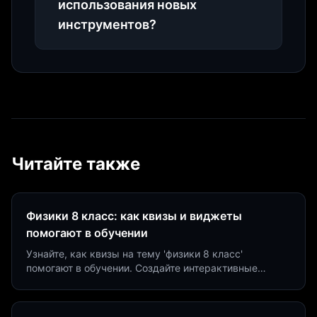
использования новых
инструментов?
Читайте также
Физики 8 класс: как квизы и виджеты
помогают в обучении
Узнайте, как квизы на тему 'физики 8 класс'
помогают в обучении. Создайте интерактивные
виджеты за 5 минут и увеличьте конверсию до 40%.