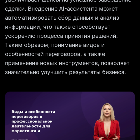
сделки. Внедрение AI-ассистента может
автоматизировать сбор данных и анализ
информации, что также способствует
ускорению процесса принятия решений.
Таким образом, понимание видов и
особенностей переговоров, а также
применение новых инструментов, позволяет
значительно улучшить результаты бизнеса.