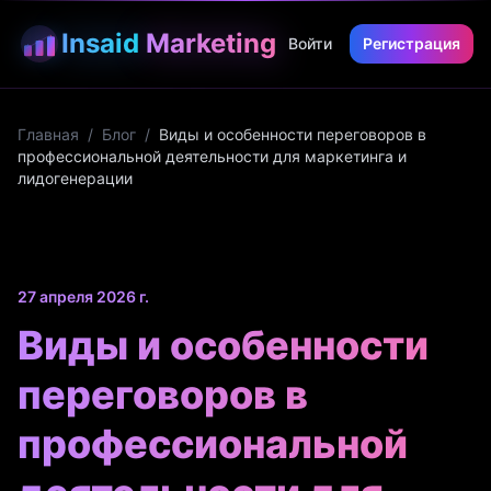
Insaid
Marketing
Войти
Регистрация
Главная
/
Блог
/
Виды и особенности переговоров в
профессиональной деятельности для маркетинга и
лидогенерации
27 апреля 2026 г.
Виды и особенности
переговоров в
профессиональной