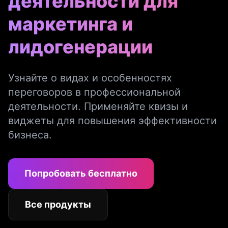
деятельности для
маркетинга и
лидогенерации
Узнайте о видах и особенностях
переговоров в профессиональной
деятельности. Применяйте квизы и
виджеты для повышения эффективности
бизнеса.
Попробовать бесплатно
Все продукты