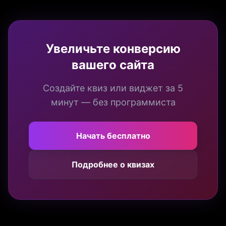
Увеличьте конверсию
вашего сайта
Создайте квиз или виджет за 5
минут — без программиста
Начать бесплатно
Подробнее о квизах