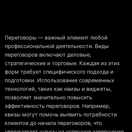
Переговоры — важный элемент любой
профессиональной деятельности. Виды
переговоров включают деловые,
стратегические и торговые. Каждая из этих
форм требует специфического подхода и
подготовки. Использование современных
технологий, таких как квизы и виджеты,
позволяет значительно повысить
эффективность переговоров. Например,
квизы могут помочь выявить потребности
клиентов до начала переговоров, что
увеличивает шансы на успешное завершение