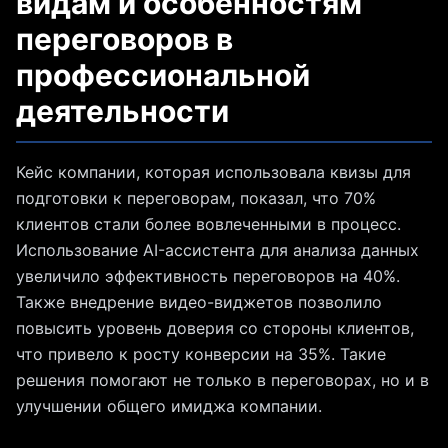
видам и особенностям
переговоров в
профессиональной
деятельности
Кейс компании, которая использовала квизы для
подготовки к переговорам, показал, что 70%
клиентов стали более вовлеченными в процесс.
Использование AI-ассистента для анализа данных
увеличило эффективность переговоров на 40%.
Также внедрение видео-виджетов позволило
повысить уровень доверия со стороны клиентов,
что привело к росту конверсии на 35%. Такие
решения помогают не только в переговорах, но и в
улучшении общего имиджа компании.