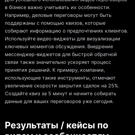
в бізнесе важно учитывать их особенности.
Например, деловые переговоры могут быть
поддержаны с помощью квизов, которые
собирают информацию о предпочтениях клиентов.
Используйте видео-виджеты для визуализации
ключевых моментов обсуждения. Внедрение
мессенджер-виджетов для быстрой обратной
связи также значительно ускоряет процесс
принятия решений. К примеру, компании,
использующие такие инструменты, отмечают
увеличение скорости закрытия сделок на 25%.
Создайте квиз за 5 минут и начните собирать
данные для ваших переговоров уже сегодня.
Результаты / кейсы по