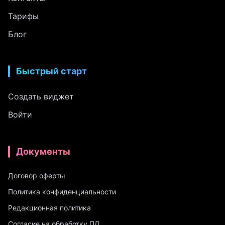
Тарифы
Блог
Быстрый старт
Создать виджет
Войти
Документы
Договор оферты
Политика конфиденциальности
Редакционная политика
Согласие на обработку ПД