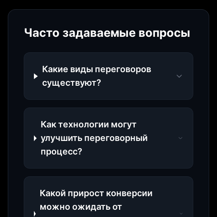
Часто задаваемые вопросы
Какие виды переговоров
существуют?
Как технологии могут
улучшить переговорный
процесс?
Какой прирост конверсии
можно ожидать от