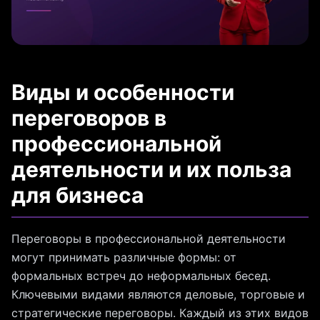
Виды и особенности
переговоров в
профессиональной
деятельности и их польза
для бизнеса
Переговоры в профессиональной деятельности
могут принимать различные формы: от
формальных встреч до неформальных бесед.
Ключевыми видами являются деловые, торговые и
стратегические переговоры. Каждый из этих видов