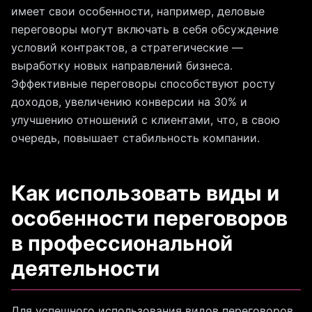
имеет свои особенности, например, деловые
переговоры могут включать в себя обсуждение
условий контрактов, а стратегические —
выработку новых направлений бизнеса.
Эффективные переговоры способствуют росту
доходов, увеличению конверсии на 30% и
улучшению отношений с клиентами, что, в свою
очередь, повышает стабильность компании.
Как использовать виды и
особенности переговоров
в профессиональной
деятельности
Для успешного использования видов переговоров