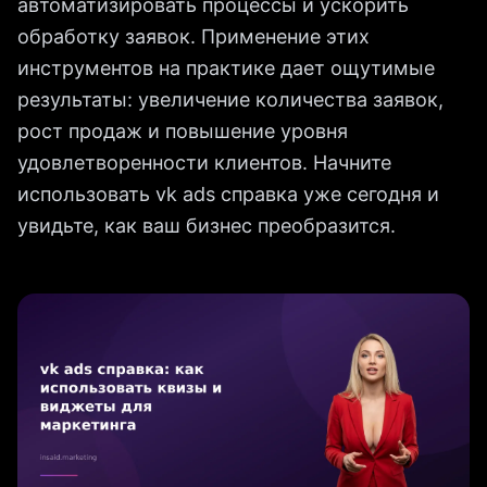
автоматизировать процессы и ускорить
обработку заявок. Применение этих
инструментов на практике дает ощутимые
результаты: увеличение количества заявок,
рост продаж и повышение уровня
удовлетворенности клиентов. Начните
использовать vk ads справка уже сегодня и
увидьте, как ваш бизнес преобразится.