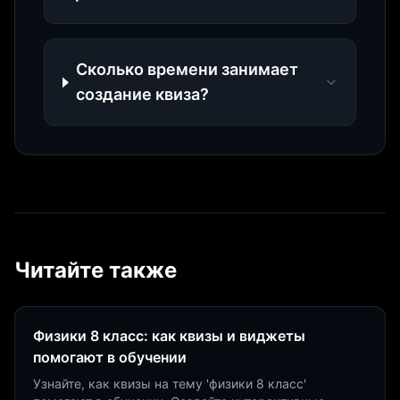
Сколько времени занимает
создание квиза?
Читайте также
Физики 8 класс: как квизы и виджеты
помогают в обучении
Узнайте, как квизы на тему 'физики 8 класс'