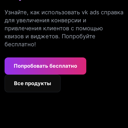
Узнайте, как использовать vk ads справка
для увеличения конверсии и
привлечения клиентов с помощью
квизов и виджетов. Попробуйте
бесплатно!
Попробовать бесплатно
Все продукты