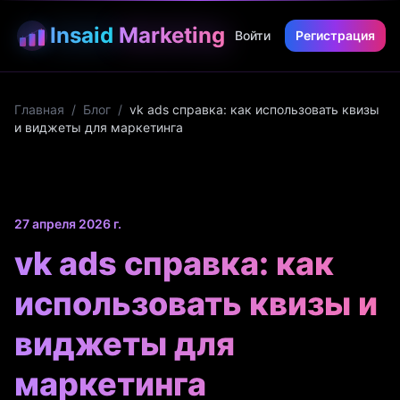
Insaid
Marketing
Войти
Регистрация
Главная
/
Блог
/
vk ads справка: как использовать квизы
и виджеты для маркетинга
27 апреля 2026 г.
vk ads справка: как
использовать квизы и
виджеты для
маркетинга