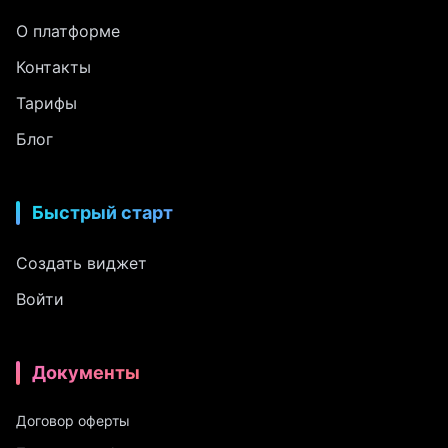
О платформе
Контакты
Тарифы
Блог
Быстрый старт
Создать виджет
Войти
Документы
Договор оферты