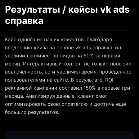
Результаты / кейсы vk ads
справка
Кейс одного из наших клиентов: благодаря
внедрению квиза на основе vk ads справка, он
увеличил количество лидов на 60% за первый
месяц. Интерактивный контент не только повысил
вовлеченность, но и увеличил время, проведенное
пользователями на сайте. В результате, ROI
рекламной кампании составил 150% в первые три
месяца. Анализируя данные, клиент смог
оптимизировать свою стратегию и достичь еще
больших результатов.