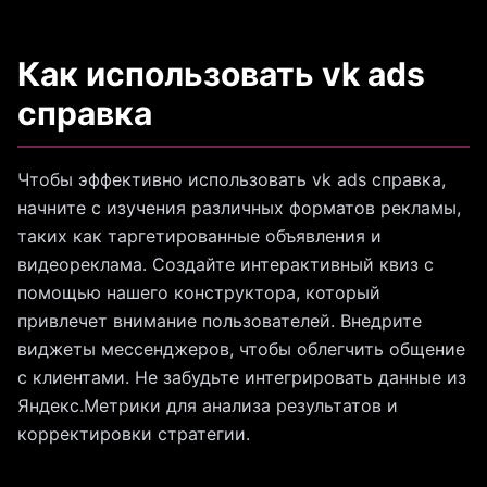
Как использовать vk ads
справка
Чтобы эффективно использовать vk ads справка,
начните с изучения различных форматов рекламы,
таких как таргетированные объявления и
видеореклама. Создайте интерактивный квиз с
помощью нашего конструктора, который
привлечет внимание пользователей. Внедрите
виджеты мессенджеров, чтобы облегчить общение
с клиентами. Не забудьте интегрировать данные из
Яндекс.Метрики для анализа результатов и
корректировки стратегии.