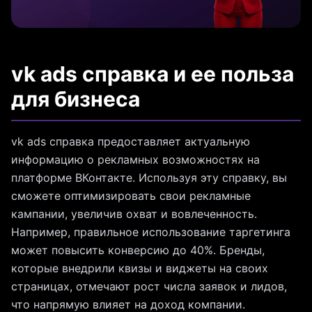
vk ads справка и ее польза
для бизнеса
vk ads справка предоставляет актуальную
информацию о рекламных возможностях на
платформе ВКонтакте. Используя эту справку, вы
сможете оптимизировать свои рекламные
кампании, увеличив охват и вовлеченность.
Например, правильное использование таргетинга
может повысить конверсию до 40%. Бренды,
которые внедрили квизы и виджеты на своих
страницах, отмечают рост числа заявок и лидов,
что напрямую влияет на доход компании.