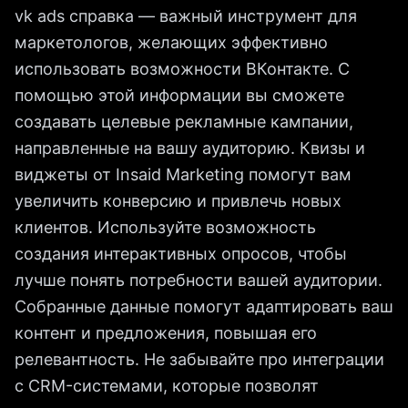
vk ads справка — важный инструмент для
маркетологов, желающих эффективно
использовать возможности ВКонтакте. С
помощью этой информации вы сможете
создавать целевые рекламные кампании,
направленные на вашу аудиторию. Квизы и
виджеты от Insaid Marketing помогут вам
увеличить конверсию и привлечь новых
клиентов. Используйте возможность
создания интерактивных опросов, чтобы
лучше понять потребности вашей аудитории.
Собранные данные помогут адаптировать ваш
контент и предложения, повышая его
релевантность. Не забывайте про интеграции
с CRM-системами, которые позволят