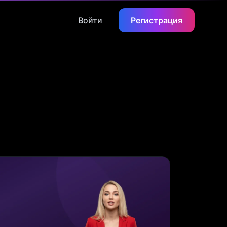
Войти
Регистрация