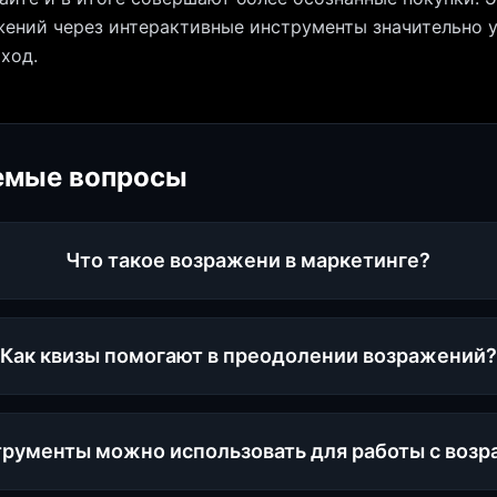
ений через интерактивные инструменты значительно 
ход.
емые вопросы
Что такое возражени в маркетинге?
Как квизы помогают в преодолении возражений?
трументы можно использовать для работы с воз