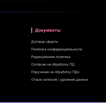
Документы
Договор оферты
Политика конфиденциальности
Редакционная политика
Согласие на обработку ПД
Поручение на обработку ПДн
Отзыв согласия / удаление данных